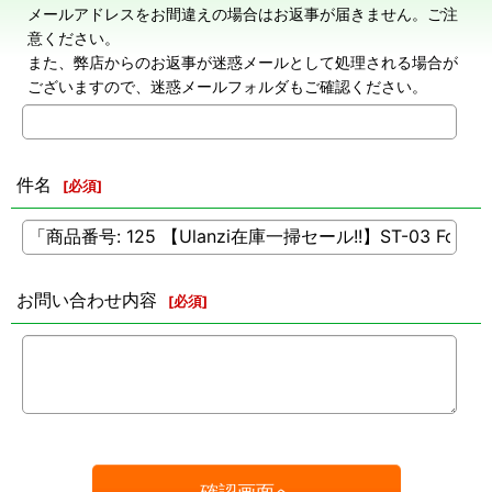
メールアドレスをお間違えの場合はお返事が届きません。ご注
意ください。
また、弊店からのお返事が迷惑メールとして処理される場合が
ございますので、迷惑メールフォルダもご確認ください。
件名
[
必須
]
お問い合わせ内容
[
必須
]
確認画面へ