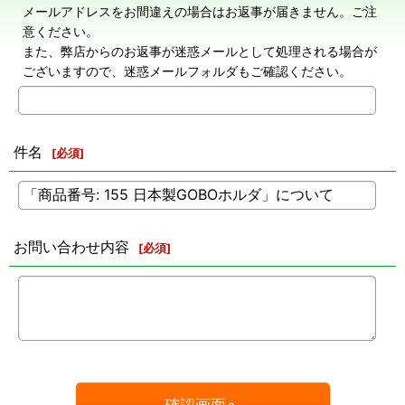
メールアドレスをお間違えの場合はお返事が届きません。ご注
意ください。
また、弊店からのお返事が迷惑メールとして処理される場合が
ございますので、迷惑メールフォルダもご確認ください。
件名
[
必須
]
お問い合わせ内容
[
必須
]
確認画面へ