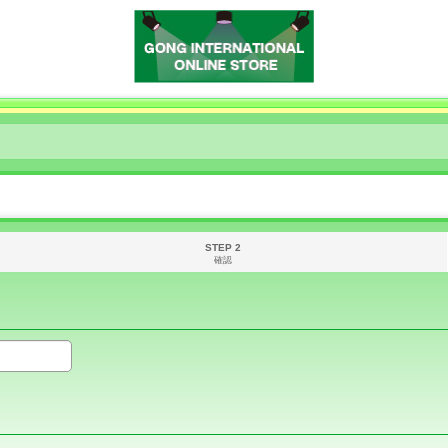
STEP 2
確認