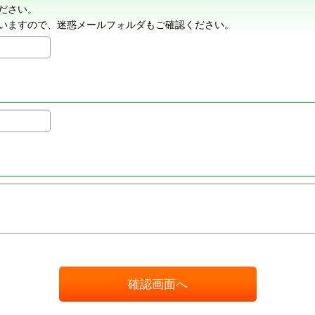
ださい。
いますので、迷惑メールフォルダもご確認ください。
確認画面へ