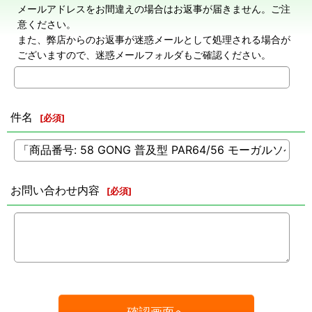
メールアドレスをお間違えの場合はお返事が届きません。ご注
意ください。
また、弊店からのお返事が迷惑メールとして処理される場合が
ございますので、迷惑メールフォルダもご確認ください。
件名
[
必須
]
お問い合わせ内容
[
必須
]
確認画面へ