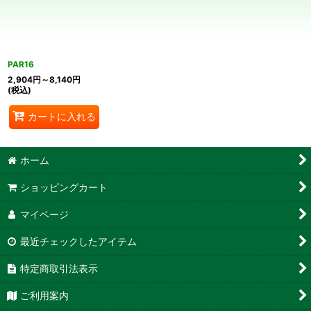
絞り込む
PAR16
2,904
円
～8,140
円
(税込)
カートに入れる
ホーム
ショッピングカート
マイページ
最近チェックしたアイテム
特定商取引法表示
ご利用案内