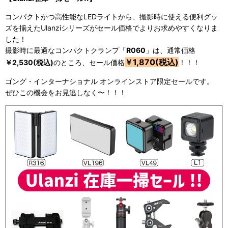
コンパクトかつ高性能なLEDライトから、撮影時に使える便利グッ
ズを揃えたUlanziシリーズがセール価格でよりお求めやすくなりま
した！
撮影時に最適なコンパクトクランプ「
R060
」は、通常価格
￥1,870(税込)
￥2,530(税込)
のところ、セール価格
！！！
ゴング・インターナショナル オンラインストア限定セールです。
ぜひこの機会をお見逃しなく〜！！！