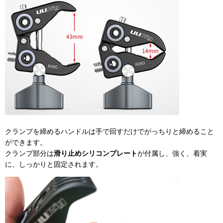
クランプを締めるハンドルは手で回すだけでがっちりと締めること
ができます。
クランプ部分は
滑り止めシリコンプレート
が付属し、強く、着実
に、しっかりと固定されます。