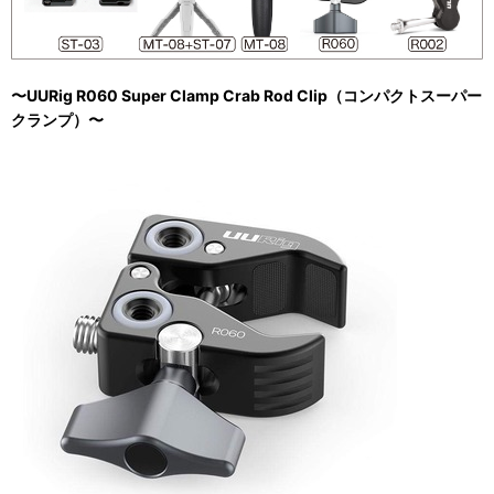
〜UURig R060 Super Clamp Crab Rod Clip（コンパクトスーパー
クランプ）〜