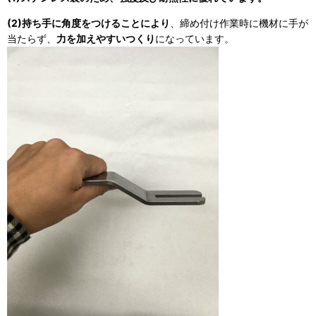
(2)持ち手に角度をつけることにより
、締め付け作業時に機材に手が
当たらず、
力を加えやすいつくり
になっています。