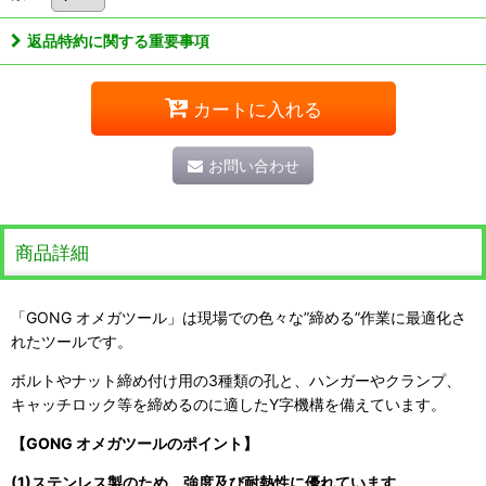
返品特約に関する重要事項
カートに入れる
お問い合わせ
商品詳細
「GONG オメガツール」は現場での色々な”締める”作業に最適化さ
れたツールです。
ボルトやナット締め付け用の3種類の孔と、ハンガーやクランプ、
キャッチロック等を締めるのに適したY字機構を備えています。
【GONG オメガツールのポイント】
(1)ステンレス製のため、強度及び耐熱性に優れています。