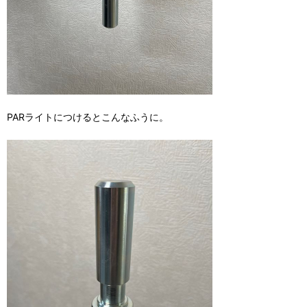
PARライトにつけるとこんなふうに。