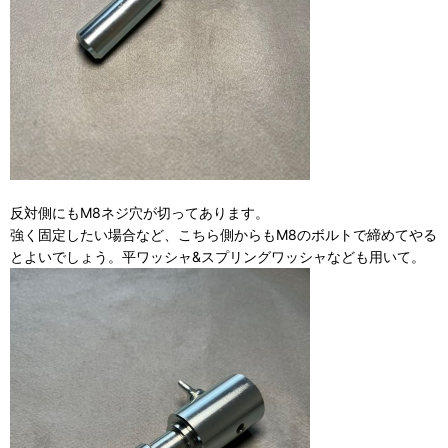
反対側にもM8ネジ穴が切ってあります。
強く固定したい場合など、こちら側からもM8のボルトで締めてやる
とよいでしょう。平ワッシャ&スプリングワッシャなども用いて。