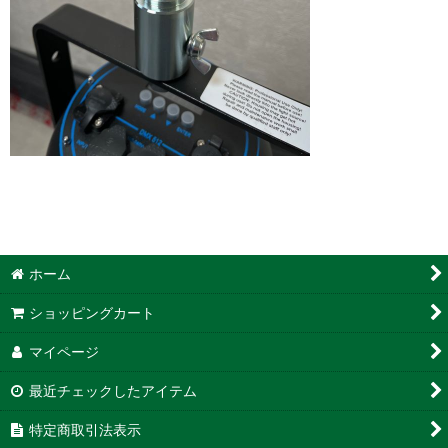
ホーム
ショッピングカート
マイページ
最近チェックしたアイテム
特定商取引法表示