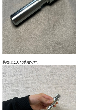
装着はこんな手順です。