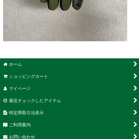
ホーム
ショッピングカート
マイページ
最近チェックしたアイテム
特定商取引法表示
ご利用案内
お問い合わせ