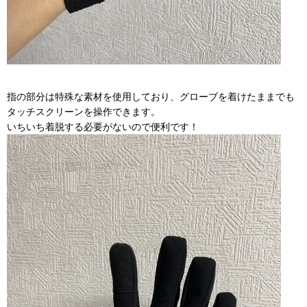
指の部分は特殊な素材を使用しており、グローブを着けたままでも
タッチスクリーンを操作できます。
いちいち着脱する必要がないので便利です！