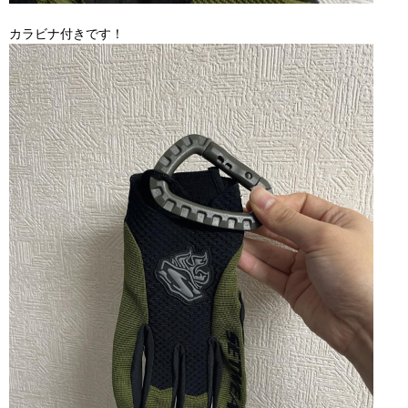
カラビナ付きです！