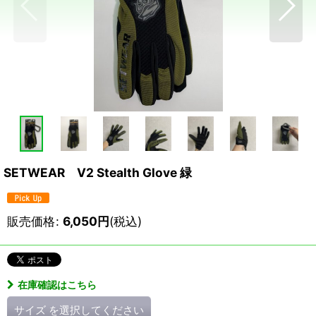
SETWEAR V2 Stealth Glove 緑
販売価格
:
6,050
円
(税込)
在庫確認はこちら
サイズ
を選択してください