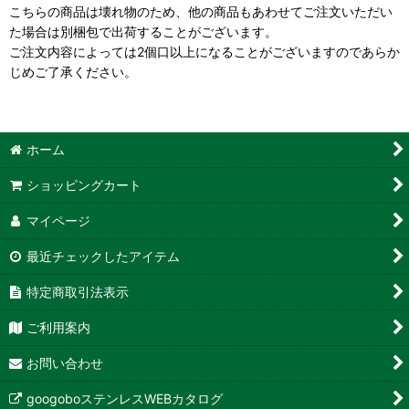
こちらの商品は壊れ物のため、他の商品もあわせてご注文いただい
た場合は別梱包で出荷することがございます。
ご注文内容によっては2個口以上になることがございますのであらか
じめご了承ください。
ホーム
ショッピングカート
マイページ
最近チェックしたアイテム
特定商取引法表示
ご利用案内
お問い合わせ
googoboステンレスWEBカタログ