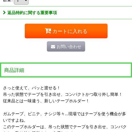
返品特約に関する重要事項
カートに入れる
お問い合わせ
商品詳細
さっと使えて、パッと渡せる！
吊った状態でテープを引き出せ、コンパクトかつ取り外し簡単！
従来品とは一味違う、新しいテープホルダー！
ガムテープ、ビニテ、ナシジ等々…現場ではテープを使う機会が多
いですよね。
このテープホルダーは、吊った状態でテープを引き出せ、コンパク