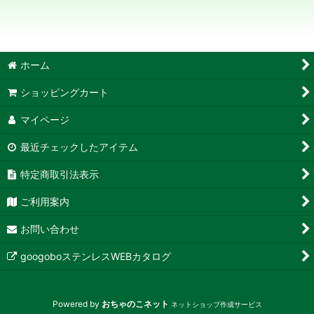
絞り込む
ホーム
ショッピングカート
マイページ
最近チェックしたアイテム
特定商取引法表示
ご利用案内
お問い合わせ
googoboステンレスWEBカタログ
Powered by
おちゃのこネット
ネットショップ作成サービス