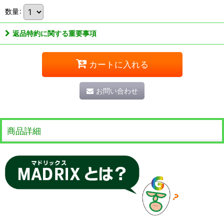
数量
:
返品特約に関する重要事項
カートに入れる
お問い合わせ
商品詳細