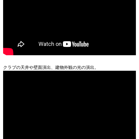
クラブの天井や壁面演出、建物外観の光の演出。