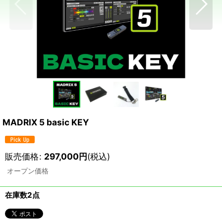
MADRIX 5 basic KEY
販売価格
:
297,000
円
(税込)
オープン価格
在庫数2点