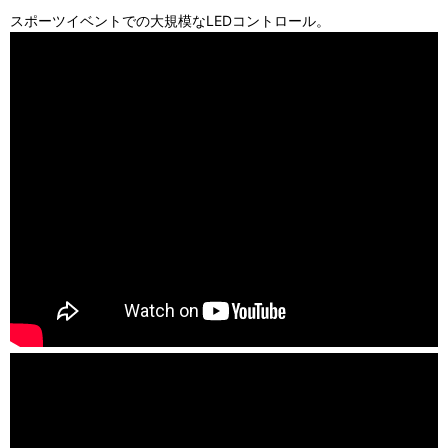
スポーツイベントでの大規模なLEDコントロール。