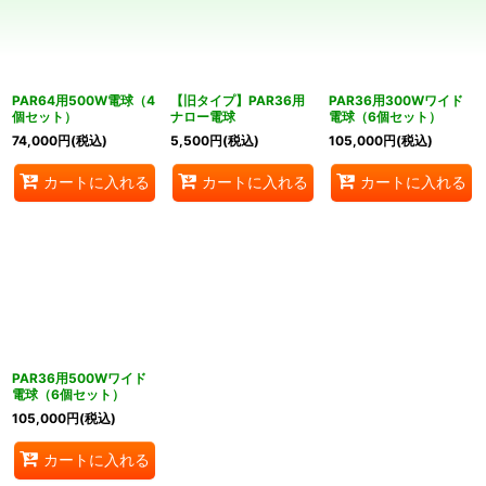
絞り込む
PAR64用500W電球（4
【旧タイプ】PAR36用
PAR36用300Wワイド
個セット）
ナロー電球
電球（6個セット）
74,000
円
(税込)
5,500
円
(税込)
105,000
円
(税込)
カートに入れる
カートに入れる
カートに入れる
PAR36用500Wワイド
電球（6個セット）
105,000
円
(税込)
カートに入れる