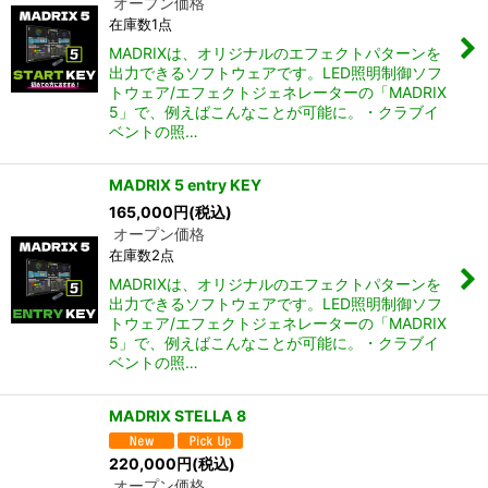
オープン価格
在庫数1点
MADRIXは、オリジナルのエフェクトパターンを
出力できるソフトウェアです。LED照明制御ソフ
トウェア/エフェクトジェネレーターの「MADRIX
5」で、例えばこんなことが可能に。・クラブイ
ベントの照…
MADRIX 5 entry KEY
165,000
円
(税込)
オープン価格
在庫数2点
MADRIXは、オリジナルのエフェクトパターンを
出力できるソフトウェアです。LED照明制御ソフ
トウェア/エフェクトジェネレーターの「MADRIX
5」で、例えばこんなことが可能に。・クラブイ
ベントの照…
MADRIX STELLA 8
220,000
円
(税込)
オープン価格