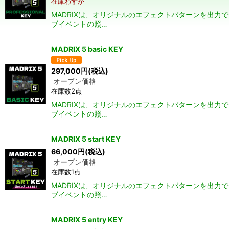
在庫わずか
MADRIXは、オリジナルのエフェクトパターンを出力
ブイベントの照…
MADRIX 5 basic KEY
297,000
円
(税込)
オープン価格
在庫数2点
MADRIXは、オリジナルのエフェクトパターンを出力
ブイベントの照…
MADRIX 5 start KEY
66,000
円
(税込)
オープン価格
在庫数1点
MADRIXは、オリジナルのエフェクトパターンを出力
ブイベントの照…
MADRIX 5 entry KEY