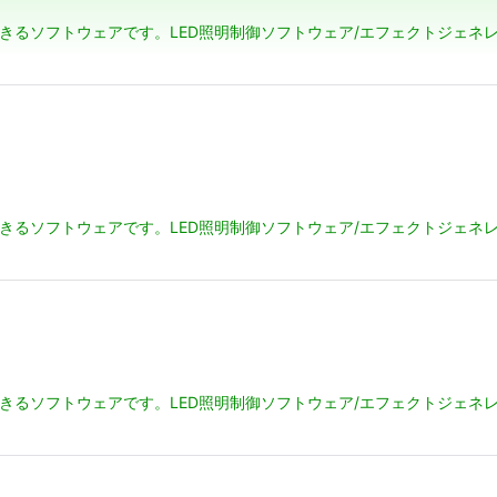
絞り込む
できるソフトウェアです。LED照明制御ソフトウェア/エフェクトジェネレ
できるソフトウェアです。LED照明制御ソフトウェア/エフェクトジェネレ
できるソフトウェアです。LED照明制御ソフトウェア/エフェクトジェネレ