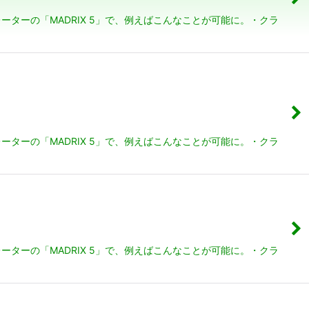
ーターの「MADRIX 5」で、例えばこんなことが可能に。・クラ
ーターの「MADRIX 5」で、例えばこんなことが可能に。・クラ
ーターの「MADRIX 5」で、例えばこんなことが可能に。・クラ