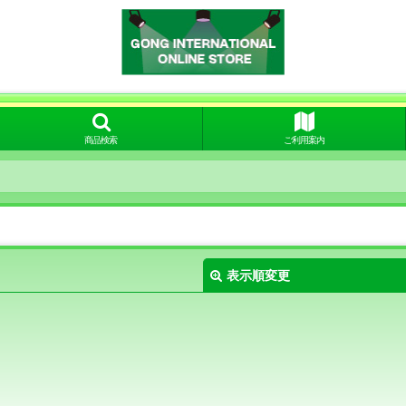
商品検索
ご利用案内
表示順変更