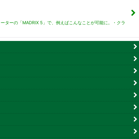
ーターの「MADRIX 5」で、例えばこんなことが可能に。・クラ