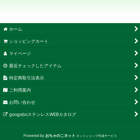
絞り込む
ホーム
ショッピングカート
マイページ
最近チェックしたアイテム
特定商取引法表示
ご利用案内
お問い合わせ
googoboステンレスWEBカタログ
Powered by
おちゃのこネット
ネットショップ作成サービス